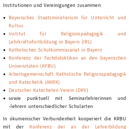
Institutionen und Vereinigungen zusammen:
Bayerisches Staatsministerium für Unterricht und
Kultus
Institut für Religionspädagogik und
Lehrkräftefortbildung in Bayern (IRL)
Katholisches Schulkommissariat in Bayern
Konferenz der Fachdidaktiken an den bayerischen
Universitäten (KFBU)
Arbeitsgemeinschaft Katholische Religionspädagogik
und Katechetik (AKRK)
Deutscher Katecheten Verein (DKV)
sowie punktuell mit Seminarlehrerinnen und
‑lehrern unterschiedlicher Schularten
In ökumenischer Verbundenheit kooperiert die KRBU
mit der
Konferenz der an der Lehrerbildung