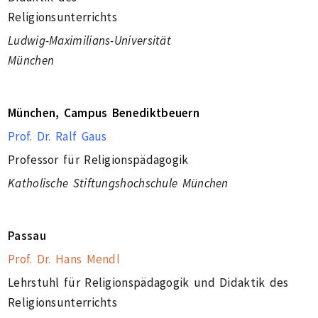
Religionsunterrichts
Ludwig-Maximilians-Universität
München
München, Campus Benediktbeuern
Prof. Dr. Ralf Gaus
Professor für Religionspädagogik
Katholische Stiftungshochschule München
Passau
Prof. Dr. Hans Mendl
Lehrstuhl für Religionspädagogik und Didaktik des
Religionsunterrichts