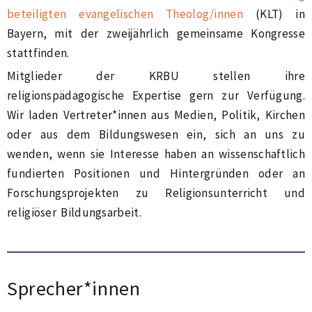
beteiligten evangelischen Theolog/innen
(KLT) in
Bayern, mit der zweijährlich gemeinsame Kongresse
stattfinden.
Mitglieder der KRBU stellen ihre
religionspädagogische Expertise gern zur Verfügung.
Wir laden Vertreter*innen aus Medien, Politik, Kirchen
oder aus dem Bildungswesen ein, sich an uns zu
wenden, wenn sie Interesse haben an wissenschaftlich
fundierten Positionen und Hintergründen oder an
Forschungsprojekten zu Religionsunterricht und
religiöser Bildungsarbeit.
Sprecher*innen