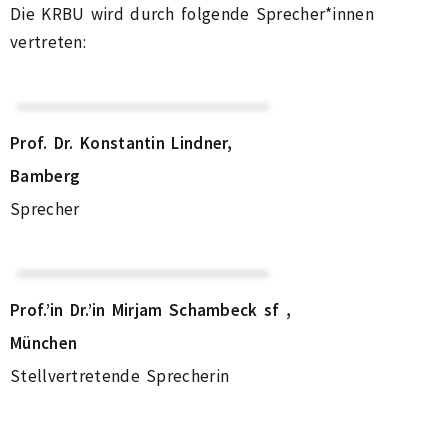
Die KRBU wird durch folgende Sprecher*innen
vertreten:
Prof. Dr. Konstantin Lindner,
Bamberg
Sprecher
Prof
.’in
Dr.’in
Mirjam Schambeck sf ,
München
Stellvertretende Sprecherin