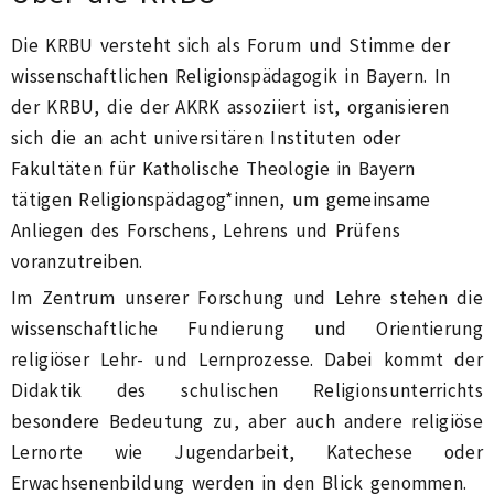
Die KRBU versteht sich als Forum und Stimme der
wissenschaftlichen Religionspädagogik in Bayern. In
der KRBU, die der AKRK assoziiert ist, organisieren
sich die an acht universitären Instituten oder
Fakultäten für Katholische Theologie in Bayern
tätigen Religionspädagog*innen, um gemeinsame
Anliegen des Forschens, Lehrens und Prüfens
voranzutreiben.
Im Zentrum unserer Forschung und Lehre stehen die
wissenschaftliche Fundierung und Orientierung
religiöser Lehr- und Lernprozesse. Dabei kommt der
Didaktik des schulischen Religionsunterrichts
besondere Bedeutung zu, aber auch andere religiöse
Lernorte wie Jugendarbeit, Katechese oder
Erwachsenenbildung werden in den Blick genommen.