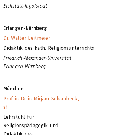
Eichstätt-Ingolstadt
Erlangen-Nürnberg
Dr. Walter Leitmeier
Didaktik des kath. Religionsunterrichts
Friedrich-Alexander-Universität
Erlangen-Nürnberg
München
Prof.’in Dr.’in Mirjam Schambeck,
sf
Lehrstuhl für
Religionspädagogik und
Didaktik des