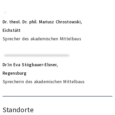
Dr. theol. Dr. phil. Mariusz Chrostowski,
Eichstätt
Sprecher des akademischen Mittelbaus
Dr.’in Eva Stögbauer-Elsner,
Regensburg
Sprecherin des akademischen Mittelbaus
Standorte