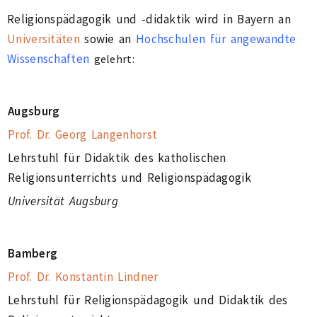
Religionspädagogik und -didaktik wird in Bayern an
Universitäten
sowie an
Hochschulen für angewandte
Wissenschaften
gelehrt:
Augsburg
Prof. Dr. Georg Langenhorst
Lehrstuhl für Didaktik des katholischen
Religionsunterrichts und Religionspädagogik
Universität Augsburg
Bamberg
Prof. Dr. Konstantin Lindner
Lehrstuhl für Religionspädagogik und Didaktik des