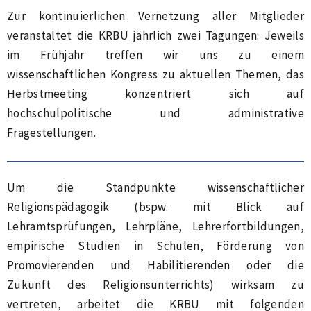
Zur kontinuierlichen Vernetzung aller Mitglieder
veranstaltet die KRBU jährlich zwei Tagungen: Jeweils
im Frühjahr treffen wir uns zu einem
wissenschaftlichen Kongress zu aktuellen Themen, das
Herbstmeeting konzentriert sich auf
hochschulpolitische und administrative
Fragestellungen.
Um die Standpunkte wissenschaftlicher
Religionspädagogik (bspw. mit Blick auf
Lehramtsprüfungen, Lehrpläne, Lehrerfortbildungen,
empirische Studien in Schulen, Förderung von
Promovierenden und Habilitierenden oder die
Zukunft des Religionsunterrichts) wirksam zu
vertreten, arbeitet die KRBU mit folgenden