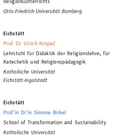
Religionsunterrichts
Otto-Friedrich-Universität Bamberg
Eichstätt
Prof. Dr. Ulrich Kropač
Lehrstuhl für Didaktik der Religionslehre, für
Katechetik und Religionspädagogik
Katholische Universität
Eichstätt-Ingolstadt
Eichstätt
Prof.’in Dr.’in Simone
Birkel
School of Transformation and Sustainability
Katholische Universität