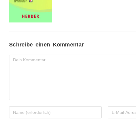
Schreibe einen Kommentar