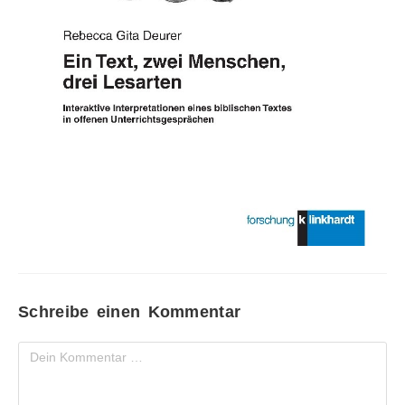
Schreibe einen Kommentar