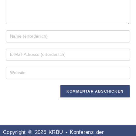
Copyright © 2026 KRBU - Konferenz der