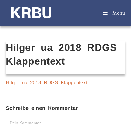
Menü
Hilger_ua_2018_RDGS_
Klappentext
Hilger_ua_2018_RDGS_Klappentext
Schreibe einen Kommentar