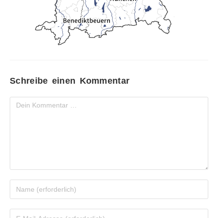
Schreibe einen Kommentar