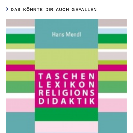
DAS KÖNNTE DIR AUCH GEFALLEN