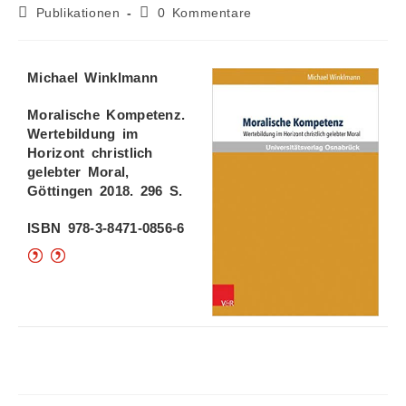
Publikationen
0 Kommentare
Michael Winklmann
Moralische Kompetenz.
Wertebildung im
Horizont christlich
gelebter Moral,
Göttingen 2018. 296 S.
ISBN 978-3-8471-0856-6