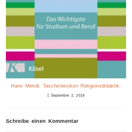
Hans Mendl, Taschenlexikon Religionsdidaktik.
September 2, 2019
Schreibe einen Kommentar