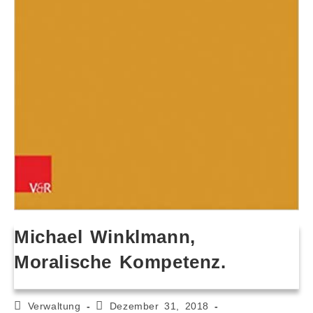
Michael Winklmann,
Moralische Kompetenz.
Verwaltung
Dezember 31, 2018