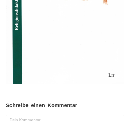
Schreibe einen Kommentar