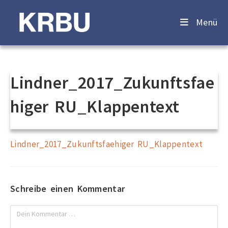
Menü
Lindner_2017_Zukunftsfae
higer RU_Klappentext
Lindner_2017_Zukunftsfaehiger RU_Klappentext
Schreibe einen Kommentar