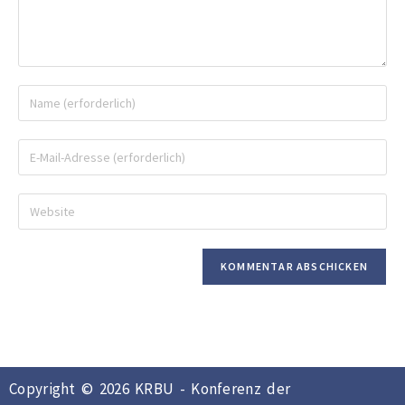
Copyright © 2026 KRBU - Konferenz der