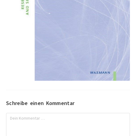
Schreibe einen Kommentar